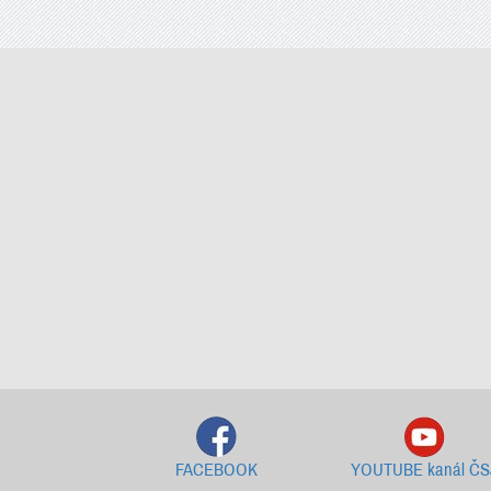
FACEBOOK
YOUTUBE kanál ČS