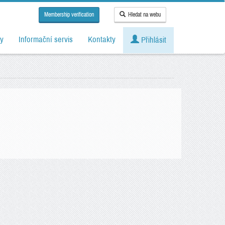
Membership verification
Hledat na webu
y
Informační servis
Kontakty
Přihlásit