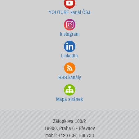
YOUTUBE kanál ČSJ
Instagram
LinkedIn
RSS kanály
Mapa stránek
Zátopkova 100/2
16900, Praha 6 - Břevnov
mobil: +420 604 186 733