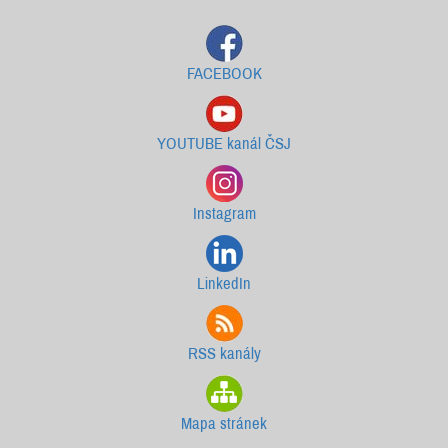
FACEBOOK
YOUTUBE kanál ČSJ
Instagram
LinkedIn
RSS kanály
Mapa stránek