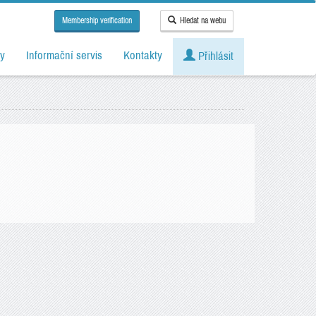
Membership verification
Hledat na webu
y
Informační servis
Kontakty
Přihlásit