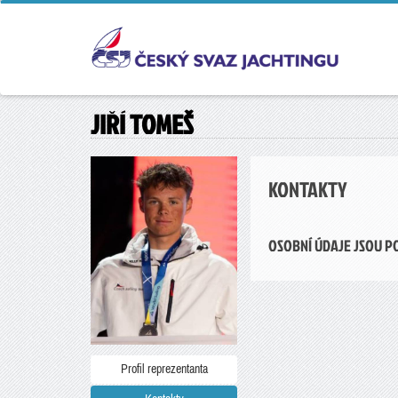
JIŘÍ TOMEŠ
KONTAKTY
OSOBNÍ ÚDAJE JSOU P
Profil reprezentanta