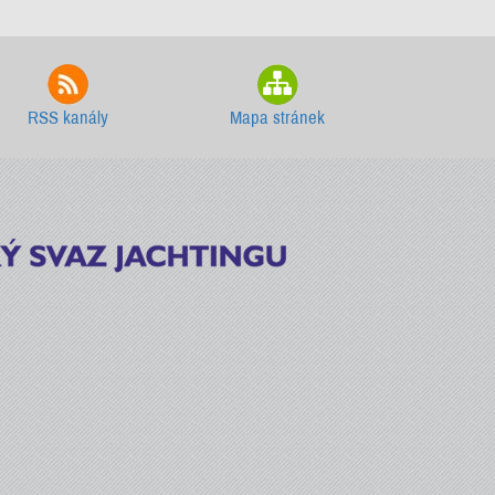
RSS kanály
Mapa stránek