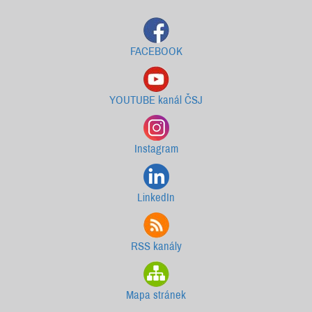
FACEBOOK
YOUTUBE kanál ČSJ
Instagram
LinkedIn
RSS kanály
Mapa stránek