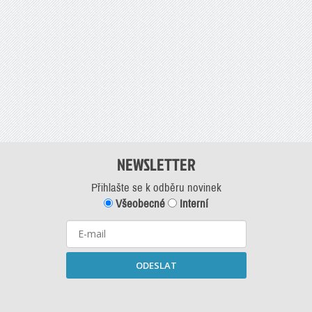
NEWSLETTER
Přihlašte se k odběru novinek
Všeobecné
Interní
ODESLAT