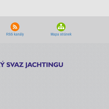
RSS kanály
Mapa stránek