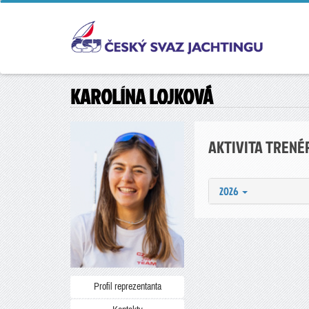
KAROLÍNA LOJKOVÁ
AKTIVITA TRENÉ
2026
Profil reprezentanta