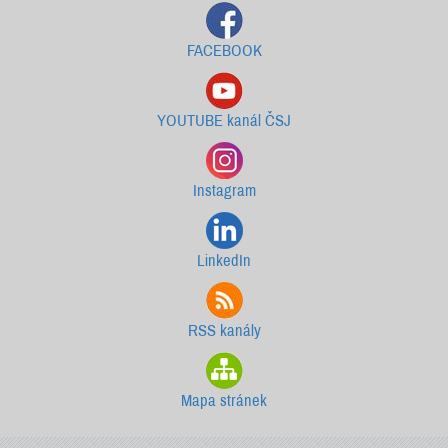
FACEBOOK
YOUTUBE kanál ČSJ
Instagram
LinkedIn
RSS kanály
Mapa stránek