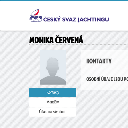
MONIKA ČERVENÁ
KONTAKTY
OSOBNÍ ÚDAJE JSOU P
Kontakty
Mandáty
Účast na závodech