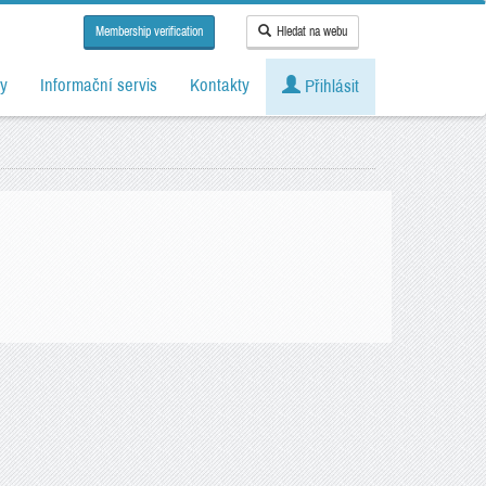
Membership verification
Hledat na webu
y
Informační servis
Kontakty
Přihlásit