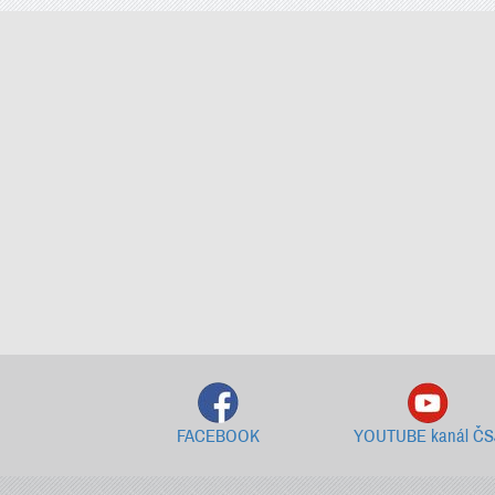
FACEBOOK
YOUTUBE kanál ČS