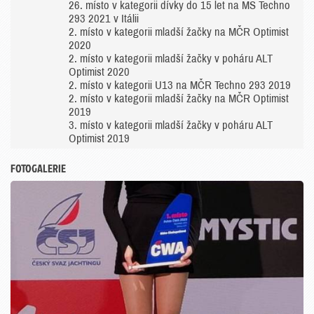
26. místo v kategorii dívky do 15 let na MS Techno
293 2021 v Itálii
2. místo v kategorii mladší žačky na MČR Optimist
2020
2. místo v kategorii mladší žačky v poháru ALT
Optimist 2020
2. místo v kategorii U13 na MČR Techno 293 2019
2. místo v kategorii mladší žačky na MČR Optimist
2019
3. místo v kategorii mladší žačky v poháru ALT
Optimist 2019
FOTOGALERIE