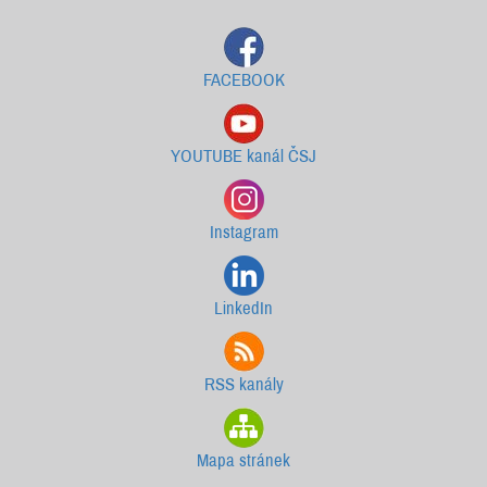
FACEBOOK
YOUTUBE kanál ČSJ
Instagram
LinkedIn
RSS kanály
Mapa stránek