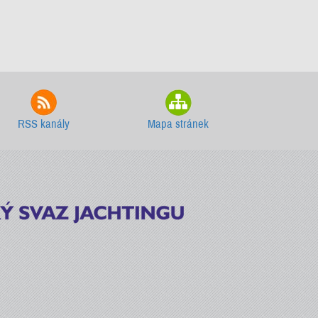
RSS kanály
Mapa stránek