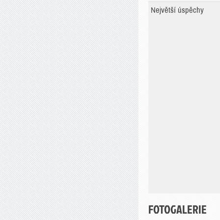
Největší úspěchy
FOTOGALERIE