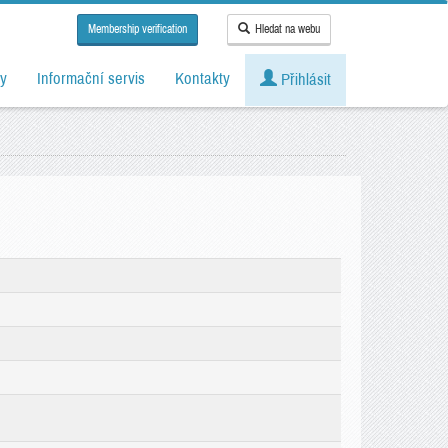
Membership verification
Hledat na webu
y
Informační servis
Kontakty
Přihlásit