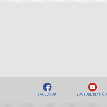
FACEBOOK
YOUTUBE kanál ČS