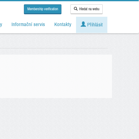
Membership verification
Hledat na webu
y
Informační servis
Kontakty
Přihlásit