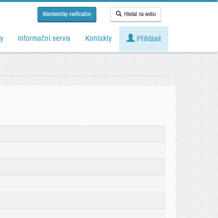
Membership verification
Hledat na webu
y
Informační servis
Kontakty
Přihlásit