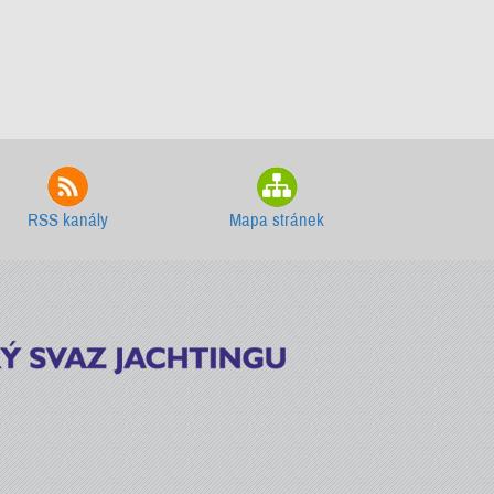
RSS kanály
Mapa stránek