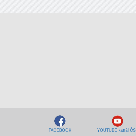
FACEBOOK
YOUTUBE kanál ČS