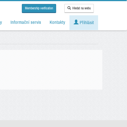
Membership verification
Hledat na webu
y
Informační servis
Kontakty
Přihlásit