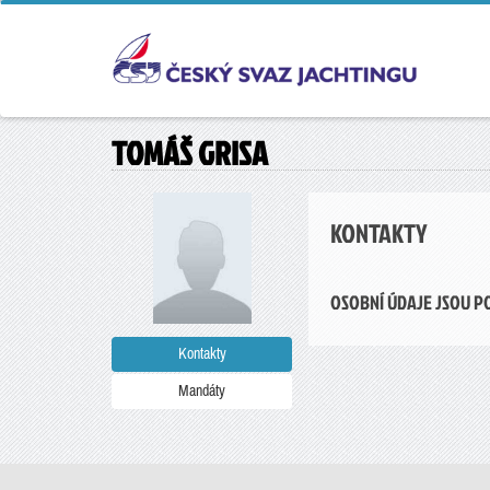
TOMÁŠ GRISA
KONTAKTY
OSOBNÍ ÚDAJE JSOU P
Kontakty
Mandáty