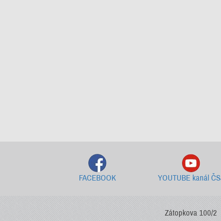
FACEBOOK
YOUTUBE kanál ČS
Zátopkova 100/2