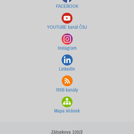
FACEBOOK
YOUTUBE kanál ČSJ
Instagram
LinkedIn
RSS kanály
Mapa stránek
Zátopkova 100/2