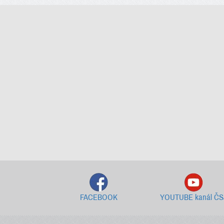
FACEBOOK
YOUTUBE kanál ČS