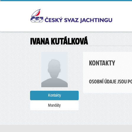
IVANA KUTÁLKOVÁ
KONTAKTY
OSOBNÍ ÚDAJE JSOU P
Kontakty
Mandáty