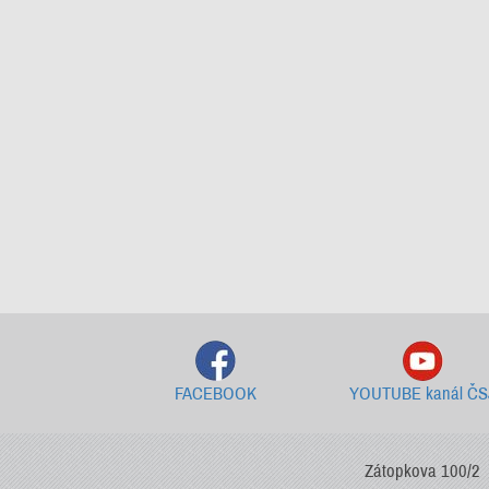
FACEBOOK
YOUTUBE kanál ČS
Zátopkova 100/2