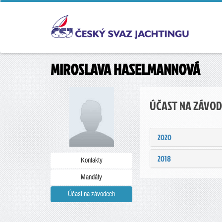
MIROSLAVA HASELMANNOVÁ
ÚČAST NA ZÁVO
2020
2018
Kontakty
Mandáty
Účast na závodech