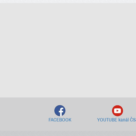
FACEBOOK
YOUTUBE kanál ČS