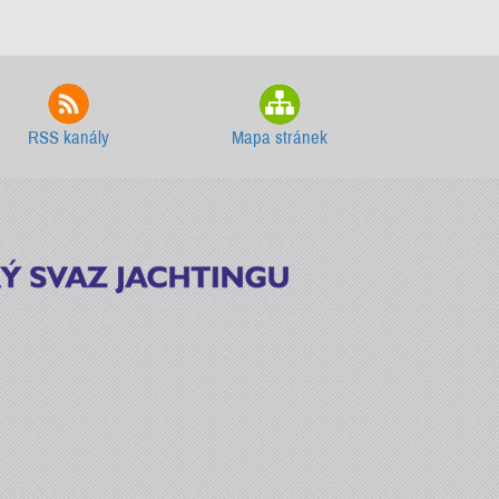
RSS kanály
Mapa stránek