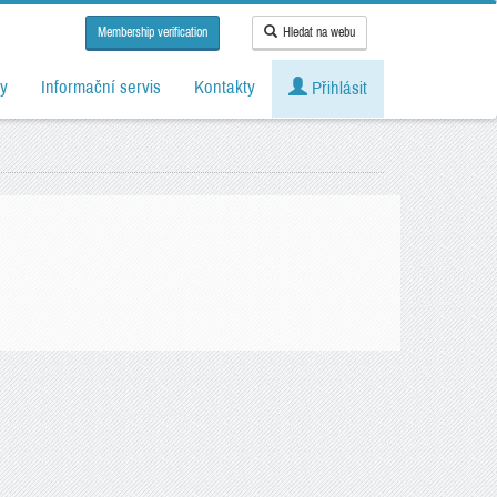
Membership verification
Hledat na webu
y
Informační servis
Kontakty
Přihlásit