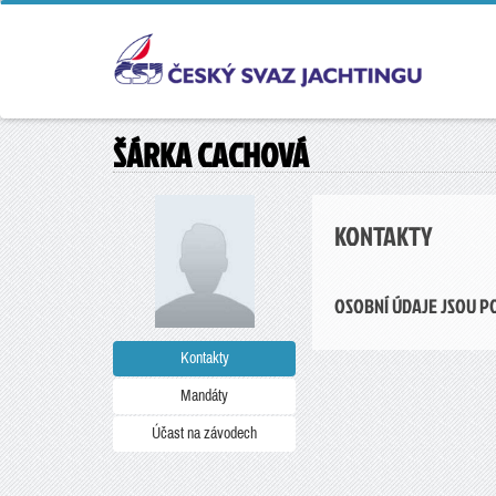
ŠÁRKA CACHOVÁ
KONTAKTY
OSOBNÍ ÚDAJE JSOU P
Kontakty
Mandáty
Účast na závodech