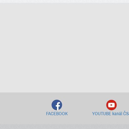
FACEBOOK
YOUTUBE kanál ČS