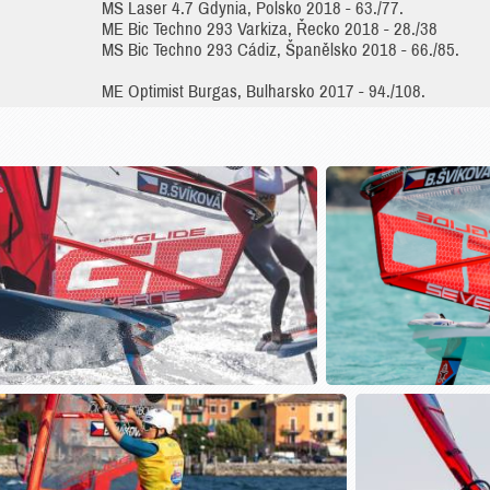
MS Laser 4.7 Gdynia, Polsko 2018 - 63./77.
ME Bic Techno 293 Varkiza, Řecko 2018 - 28./38
MS Bic Techno 293 Cádiz, Španělsko 2018 - 66./85.
ME Optimist Burgas, Bulharsko 2017 - 94./108.