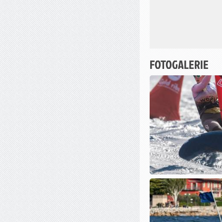
FOTOGALERIE