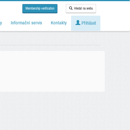
Membership verification
Hledat na webu
y
Informační servis
Kontakty
Přihlásit