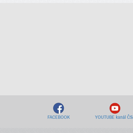
FACEBOOK
YOUTUBE kanál ČS