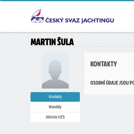
MARTIN ŠULA
KONTAKTY
OSOBNÍ ÚDAJE JSOU P
Kontakty
Mandáty
Aktivita HZS