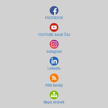
FACEBOOK
YOUTUBE kanál ČSJ
Instagram
LinkedIn
RSS kanály
Mapa stránek