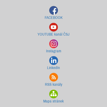
FACEBOOK
YOUTUBE kanál ČSJ
Instagram
LinkedIn
RSS kanály
Mapa stránek