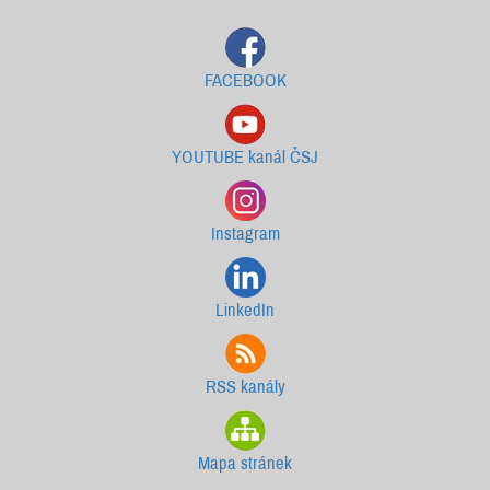
FACEBOOK
YOUTUBE kanál ČSJ
Instagram
LinkedIn
RSS kanály
Mapa stránek