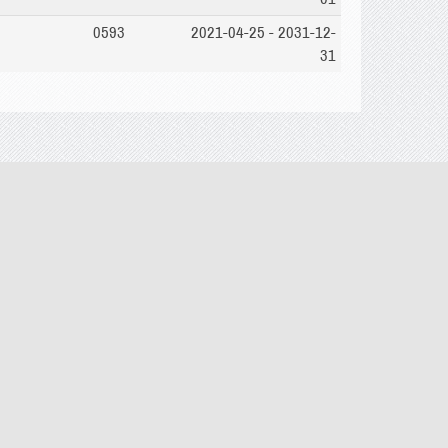
0593
2021-04-25 - 2031-12-
31