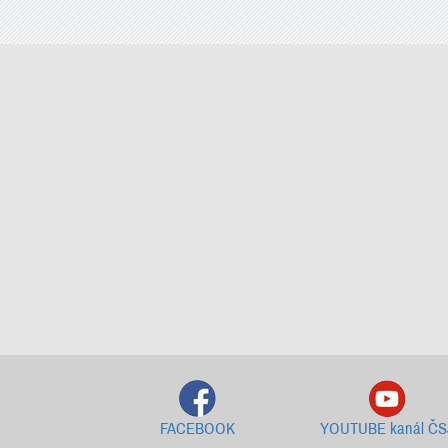
FACEBOOK
YOUTUBE kanál ČS