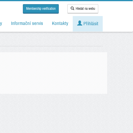
Membership verification
Hledat na webu
y
Informační servis
Kontakty
Přihlásit