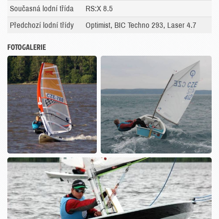
Současná lodní třída
RS:X 8.5
Předchozí lodní třídy
Optimist, BIC Techno 293, Laser 4.7
FOTOGALERIE