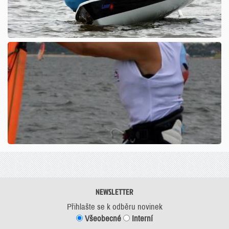
NEWSLETTER
Přihlašte se k odběru novinek
Všeobecné
Interní