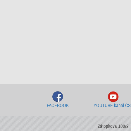
FACEBOOK
YOUTUBE kanál ČS
Zátopkova 100/2