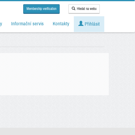
Membership verification
Hledat na webu
y
Informační servis
Kontakty
Přihlásit