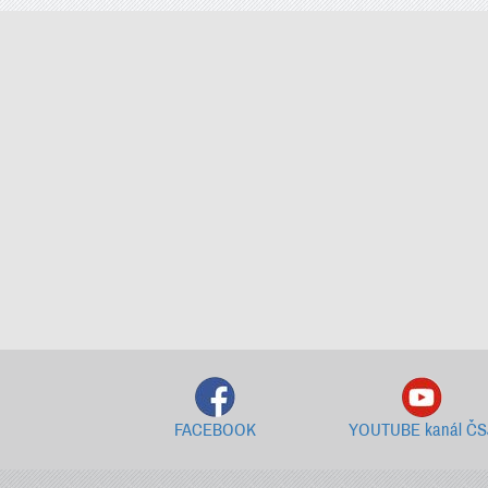
FACEBOOK
YOUTUBE kanál ČS