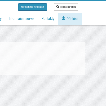
Membership verification
Hledat na webu
y
Informační servis
Kontakty
Přihlásit