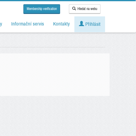
Membership verification
Hledat na webu
y
Informační servis
Kontakty
Přihlásit