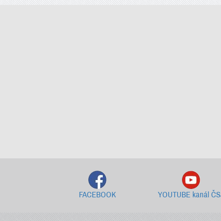
FACEBOOK
YOUTUBE kanál ČS