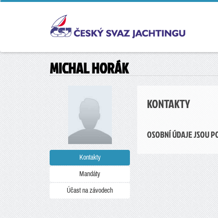
MICHAL HORÁK
KONTAKTY
OSOBNÍ ÚDAJE JSOU P
Kontakty
Mandáty
Účast na závodech