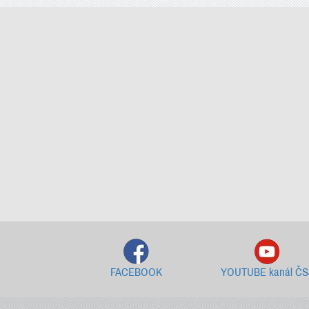
FACEBOOK
YOUTUBE kanál ČS