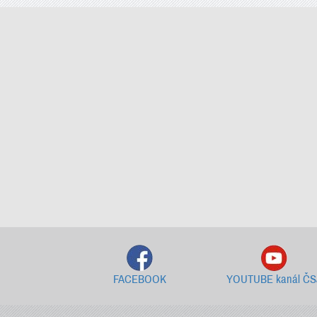
FACEBOOK
YOUTUBE kanál ČS