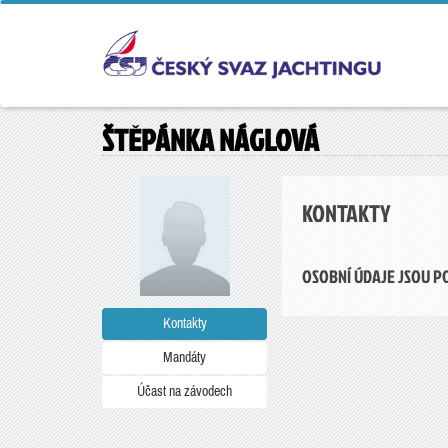
ŠTĚPÁNKA NÁGLOVÁ
KONTAKTY
OSOBNÍ ÚDAJE JSOU P
Kontakty
Mandáty
Účast na závodech