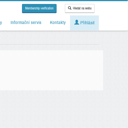
Membership verification
Hledat na webu
y
Informační servis
Kontakty
Přihlásit