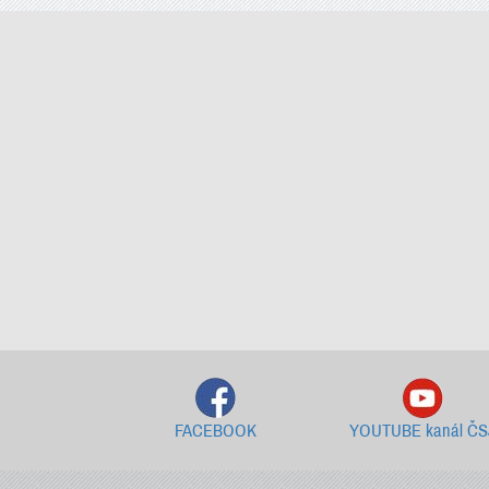
FACEBOOK
YOUTUBE kanál ČS