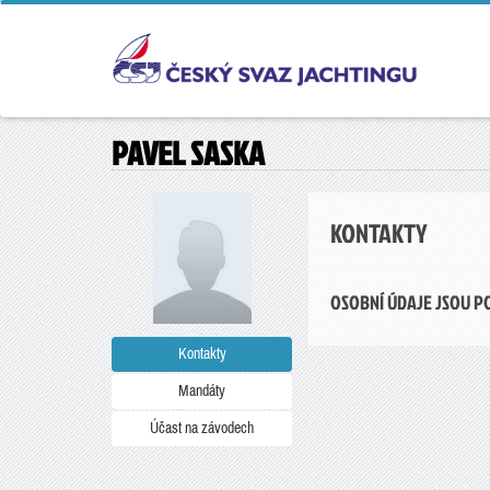
PAVEL SASKA
KONTAKTY
OSOBNÍ ÚDAJE JSOU P
Kontakty
Mandáty
Účast na závodech