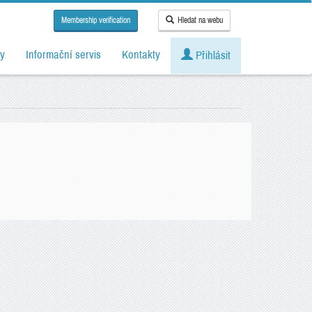
Membership verification
Hledat na webu
y
Informační servis
Kontakty
Přihlásit