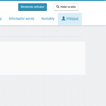
Membership verification
Hledat na webu
y
Informační servis
Kontakty
Přihlásit