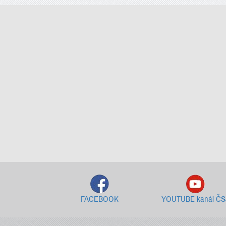
FACEBOOK
YOUTUBE kanál ČS