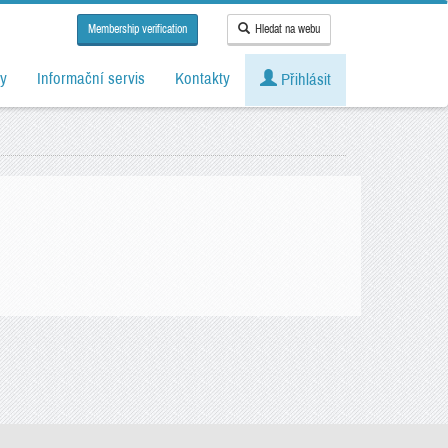
Membership verification
Hledat na webu
y
Informační servis
Kontakty
Přihlásit