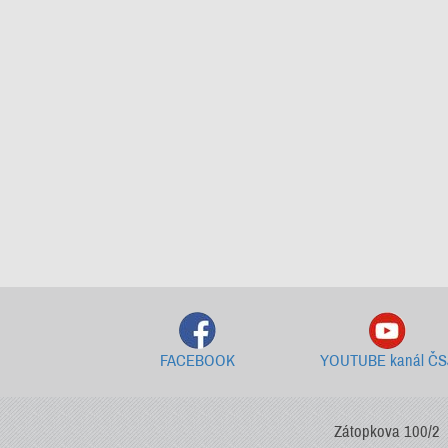
FACEBOOK
YOUTUBE kanál ČS
Zátopkova 100/2