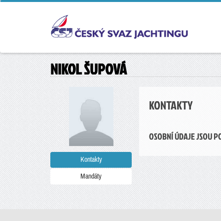
NIKOL ŠUPOVÁ
KONTAKTY
OSOBNÍ ÚDAJE JSOU P
Kontakty
Mandáty