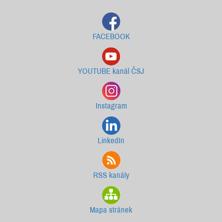
FACEBOOK
YOUTUBE kanál ČSJ
Instagram
LinkedIn
RSS kanály
Mapa stránek