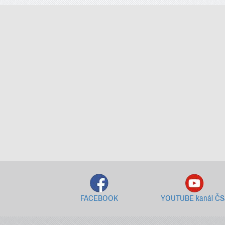
FACEBOOK
YOUTUBE kanál ČS