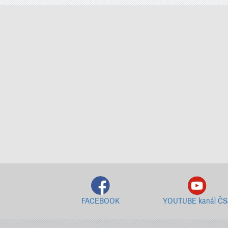
FACEBOOK
YOUTUBE kanál ČS