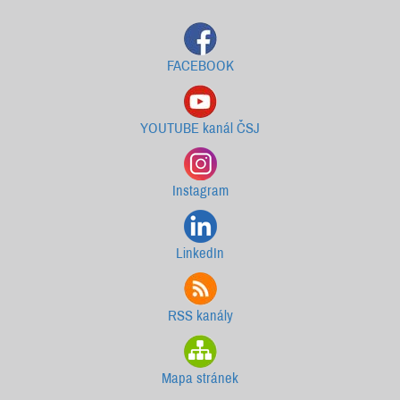
FACEBOOK
YOUTUBE kanál ČSJ
Instagram
LinkedIn
RSS kanály
Mapa stránek