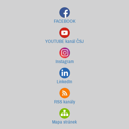
FACEBOOK
YOUTUBE kanál ČSJ
Instagram
LinkedIn
RSS kanály
Mapa stránek