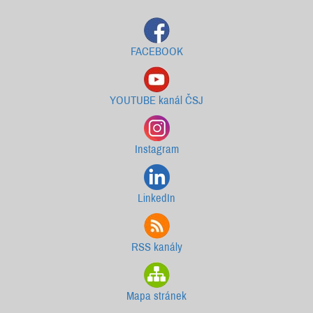
FACEBOOK
YOUTUBE kanál ČSJ
Instagram
LinkedIn
RSS kanály
Mapa stránek