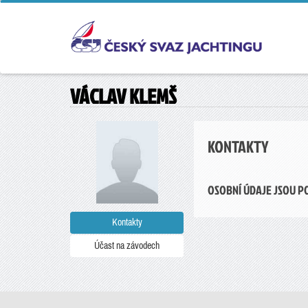
VÁCLAV KLEMŠ
KONTAKTY
OSOBNÍ ÚDAJE JSOU P
Kontakty
Účast na závodech