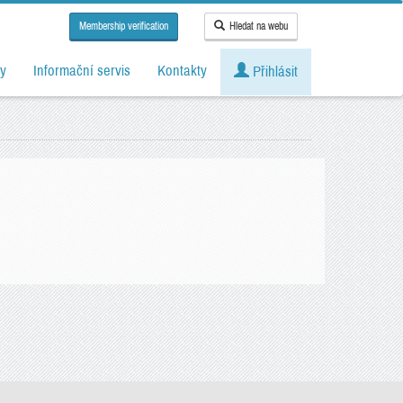
Membership verification
Hledat na webu
y
Informační servis
Kontakty
Přihlásit