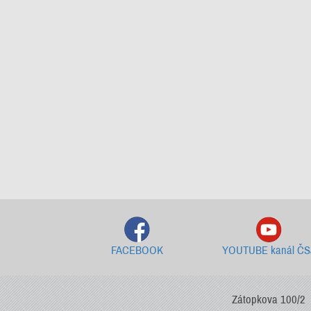
FACEBOOK
YOUTUBE kanál ČS
Zátopkova 100/2