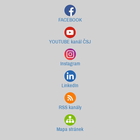
FACEBOOK
YOUTUBE kanál ČSJ
Instagram
LinkedIn
RSS kanály
Mapa stránek