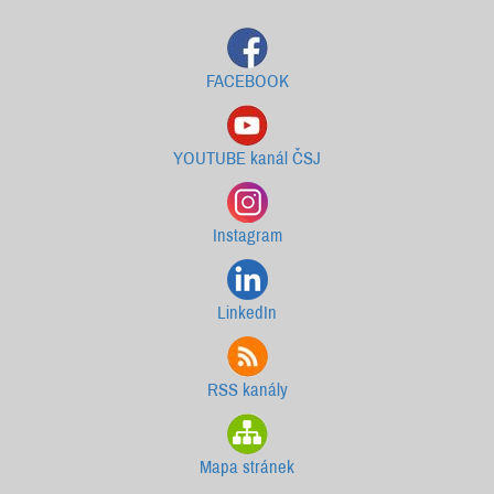
FACEBOOK
YOUTUBE kanál ČSJ
Instagram
LinkedIn
RSS kanály
Mapa stránek