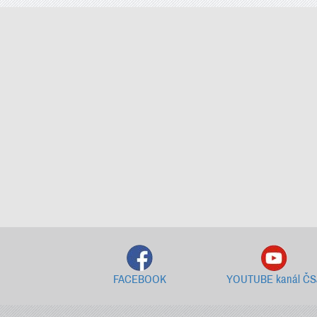
FACEBOOK
YOUTUBE kanál ČS