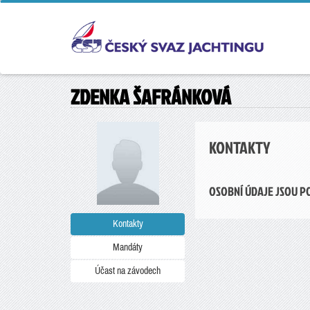
ZDENKA ŠAFRÁNKOVÁ
KONTAKTY
OSOBNÍ ÚDAJE JSOU P
Kontakty
Mandáty
Účast na závodech