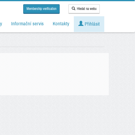
Membership verification
Hledat na webu
y
Informační servis
Kontakty
Přihlásit