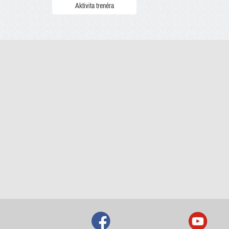
Aktivita trenéra