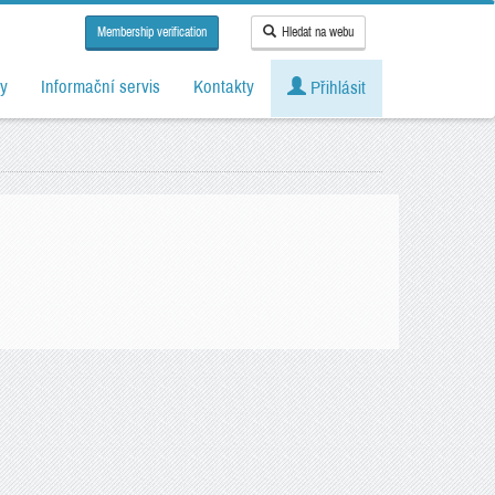
Membership verification
Hledat na webu
y
Informační servis
Kontakty
Přihlásit