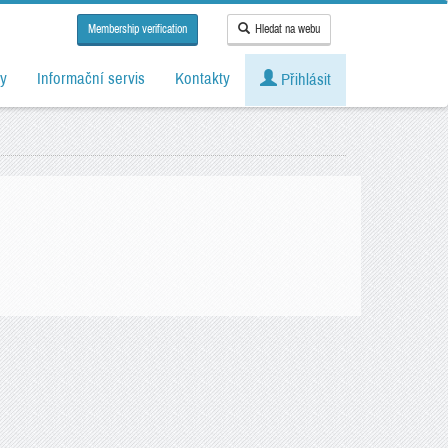
Membership verification
Hledat na webu
y
Informační servis
Kontakty
Přihlásit