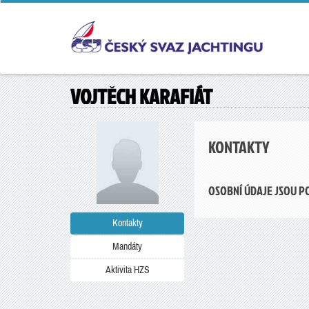
VOJTĚCH KARAFIÁT
KONTAKTY
OSOBNÍ ÚDAJE JSOU P
Kontakty
Mandáty
Aktivita HZS