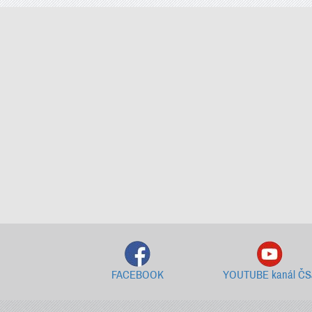
FACEBOOK
YOUTUBE kanál ČS