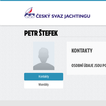
PETR ŠTEFEK
KONTAKTY
OSOBNÍ ÚDAJE JSOU P
Kontakty
Mandáty