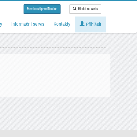
Membership verification
Hledat na webu
y
Informační servis
Kontakty
Přihlásit