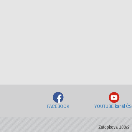
FACEBOOK
YOUTUBE kanál ČS
Zátopkova 100/2